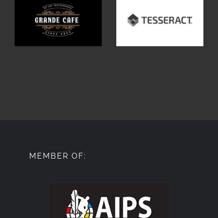
MEMBER OF: