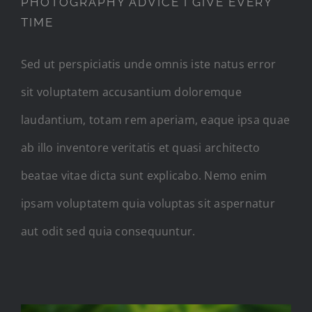
PHOTOGRAPHY ADVICE I GIVE EVERY
TIME
Sed ut perspiciatis unde omnis iste natus error
sit voluptatem accusantium doloremque
laudantium, totam rem aperiam, eaque ipsa quae
ab illo inventore veritatis et quasi architecto
beatae vitae dicta sunt explicabo. Nemo enim
ipsam voluptatem quia voluptas sit aspernatur
aut odit sed quia consequuntur.